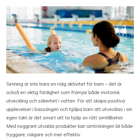
Simning är inte bara en rolig aktivitet för barn – det är
också en viktig färdighet som främjar både motorisk
utveckling och säkerhet i vatten. För att skapa positiva
upplevelser i bassängen och hjälpa barn att utvecklas i sin
egen takt är det smart att ta hjälp av rätt simtillbehör.
Med noggrant utvalda produkter kan simträningen bli både
tryggare, roligare och mer effektiv.